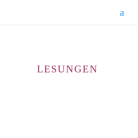
LESUNGEN