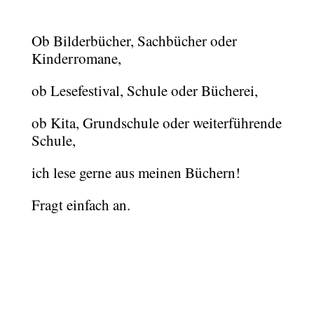
Ob Bilderbücher, Sachbücher oder
Kinderromane,
ob Lesefestival, Schule oder Bücherei,
ob Kita, Grundschule oder weiterführende
Schule,
ich lese gerne aus meinen Büchern!
Fragt einfach an.