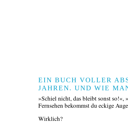
EIN BUCH VOLLER AB
JAHREN. UND WIE MAN
»Schiel nicht, das bleibt sonst so!«
Fernsehen bekommst du eckige Aug
Wirklich?