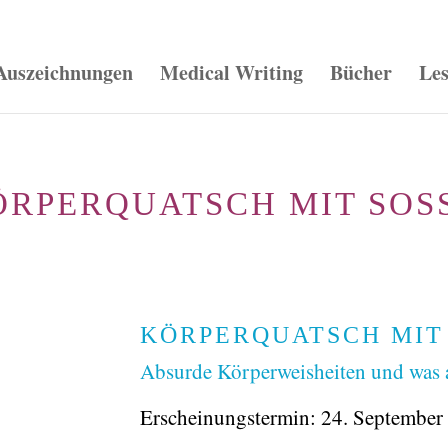
Auszeichnungen
Medical Writing
Bücher
Le
ÖRPERQUATSCH MIT SOSS
KÖRPERQUATSCH MIT 
Absurde Körperweisheiten und was a
Erscheinungstermin: 24. September