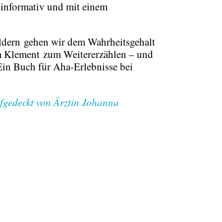
informativ und mit einem
!
ldern
gehen wir dem Wahrheitsgehalt
a Klement
zum Weitererzählen – und
in Buch für Aha-Erlebnisse bei
fgedeckt von Ärztin Johanna